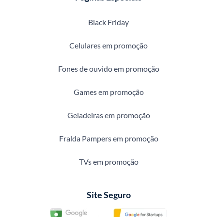
Black Friday
Celulares em promoção
Fones de ouvido em promoção
Games em promoção
Geladeiras em promoção
Fralda Pampers em promoção
TVs em promoção
Site Seguro