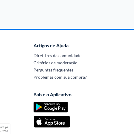
Artigos de Ajuda
Diretrizes da comunidade
Critérios de moderação
Perguntas frequentes
Problemas com sua compra?
Baixe o Aplicativo