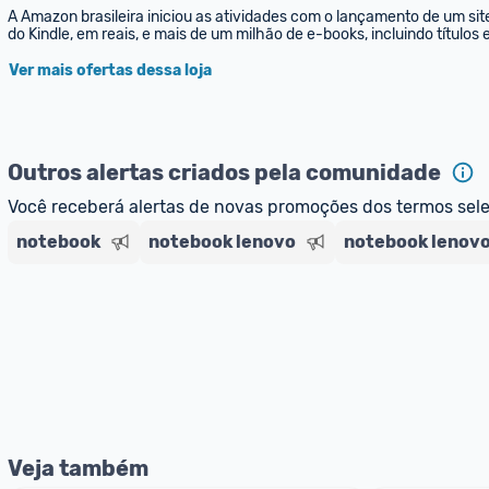
A Amazon brasileira iniciou as atividades com o lançamento de um sit
do Kindle, em reais, e mais de um milhão de e-books, incluindo títulos
Ver mais ofertas dessa loja
Outros alertas criados pela comunidade
Você receberá alertas de novas promoções dos termos sel
notebook
notebook lenovo
notebook lenovo
Veja também