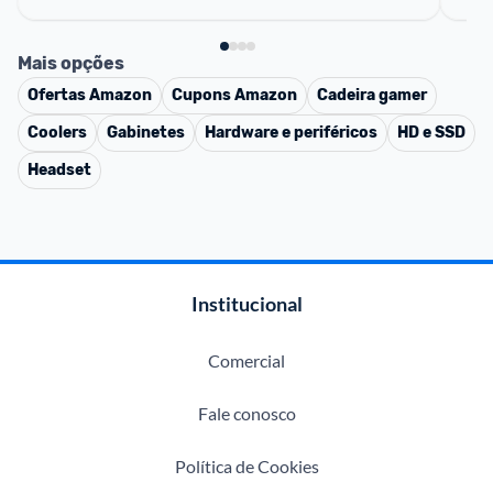
Mais opções
Ofertas
Amazon
Cupons
Amazon
Cadeira gamer
Coolers
Gabinetes
Hardware e periféricos
HD e SSD
Headset
Institucional
Comercial
Fale conosco
Política de Cookies