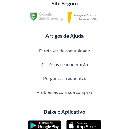
Site Seguro
Artigos de Ajuda
Diretrizes da comunidade
Critérios de moderação
Perguntas frequentes
Problemas com sua compra?
Baixe o Aplicativo