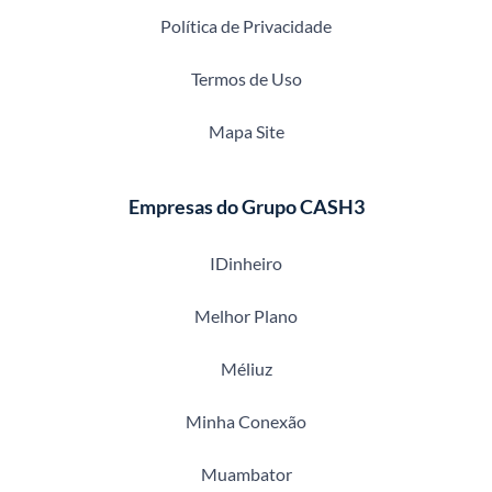
Política de Privacidade
Termos de Uso
Mapa Site
Empresas do Grupo CASH3
IDinheiro
Melhor Plano
Méliuz
Minha Conexão
Muambator