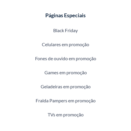
Páginas Especiais
Black Friday
Celulares em promoção
Fones de ouvido em promoção
Games em promoção
Geladeiras em promoção
Fralda Pampers em promoção
TVs em promoção