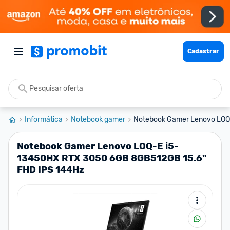
Cadastrar
Informática
Notebook gamer
Notebook Gamer Lenovo LOQ-
Notebook Gamer Lenovo LOQ-E i5-
13450HX RTX 3050 6GB 8GB512GB 15.6"
FHD IPS 144Hz