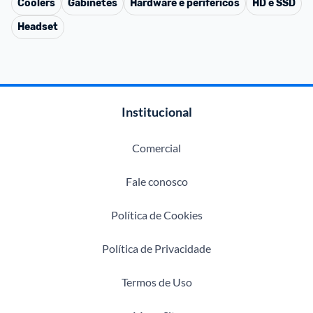
Coolers
Gabinetes
Hardware e periféricos
HD e SSD
Headset
Institucional
Comercial
Fale conosco
Política de Cookies
Política de Privacidade
Termos de Uso