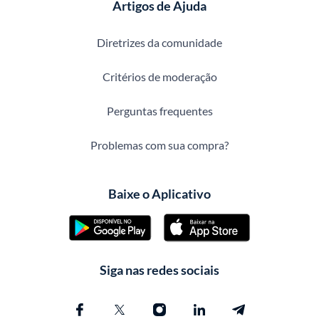
Artigos de Ajuda
Diretrizes da comunidade
Critérios de moderação
Perguntas frequentes
Problemas com sua compra?
Baixe o Aplicativo
Siga nas redes sociais