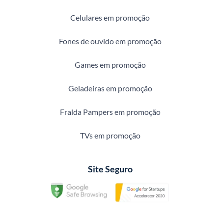
Celulares em promoção
Fones de ouvido em promoção
Games em promoção
Geladeiras em promoção
Fralda Pampers em promoção
TVs em promoção
Site Seguro