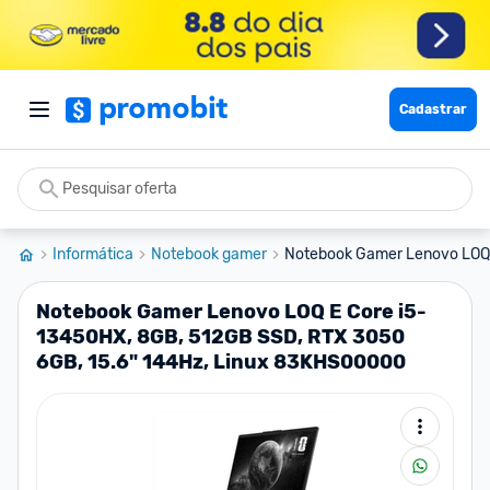
Cadastrar
Informática
Notebook gamer
Notebook Gamer Lenovo LOQ 
Notebook Gamer Lenovo LOQ E Core i5-
13450HX, 8GB, 512GB SSD, RTX 3050
6GB, 15.6" 144Hz, Linux 83KHS00000