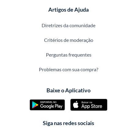
Artigos de Ajuda
Diretrizes da comunidade
Critérios de moderação
Perguntas frequentes
Problemas com sua compra?
Baixe o Aplicativo
Siga nas redes sociais