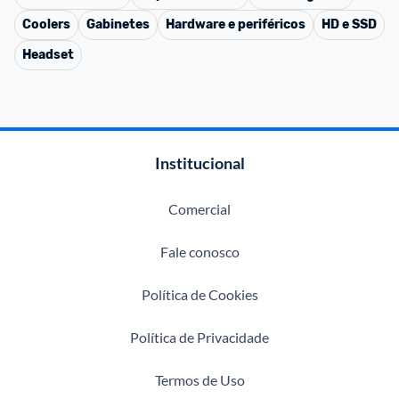
Coolers
Gabinetes
Hardware e periféricos
HD e SSD
Headset
Institucional
Comercial
Fale conosco
Política de Cookies
Política de Privacidade
Termos de Uso