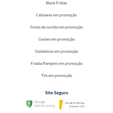
Black Friday
Celulares em promoção
Fones de ouvido em promoção
Games em promoção
Geladeiras em promoção
Fralda Pampers em promoção
TVs em promoção
Site Seguro