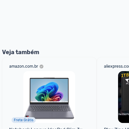
Veja também
amazon.com.br
aliexpress.c
Frete Grátis