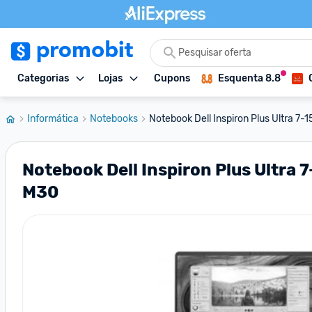
Categorias
Lojas
Cupons
Esquenta 8.8
Informática
Notebooks
Notebook Dell Inspiron Plus Ultra 7-
Notebook Dell Inspiron Plus Ultra
M30