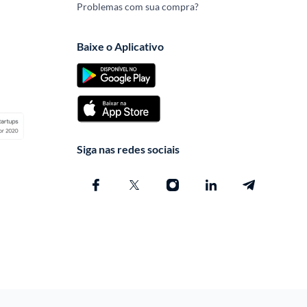
Problemas com sua compra?
Baixe o Aplicativo
Siga nas redes sociais