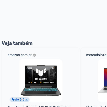
Veja também
amazon.com.br
mercadolivre
Frete Grátis