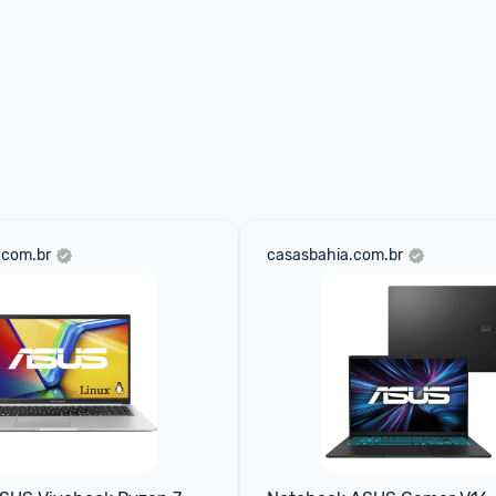
.com.br
casasbahia.com.br