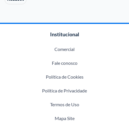
Institucional
Comercial
Fale conosco
Política de Cookies
Política de Privacidade
Termos de Uso
Mapa Site