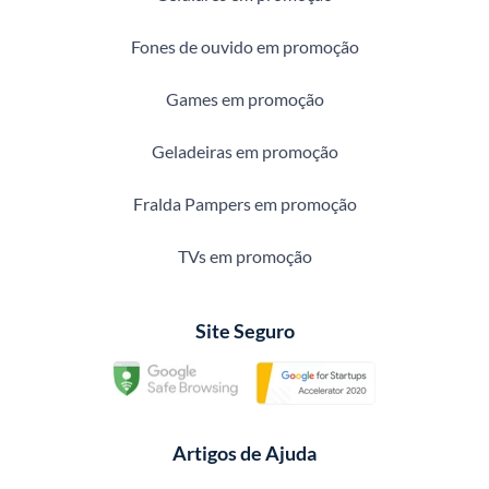
Fones de ouvido em promoção
Games em promoção
Geladeiras em promoção
Fralda Pampers em promoção
TVs em promoção
Site Seguro
Artigos de Ajuda