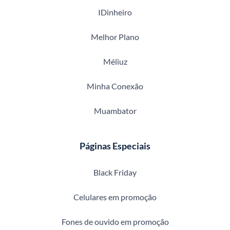
IDinheiro
Melhor Plano
Méliuz
Minha Conexão
Muambator
Páginas Especiais
Black Friday
Celulares em promoção
Fones de ouvido em promoção