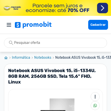
Cadastrar
Informática
Notebooks
Notebook ASUS Vivobook 15, i5-133
Notebook ASUS Vivobook 15, i5-1334U,
8GB RAM, 256GB SSD, Tela 15,6" FHD,
Linux