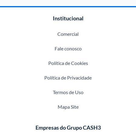
Institucional
Comercial
Fale conosco
Política de Cookies
Política de Privacidade
Termos de Uso
Mapa Site
Empresas do Grupo CASH3