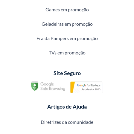
Games em promoção
Geladeiras em promoção
Fralda Pampers em promoção
TVs em promoção
Site Seguro
Artigos de Ajuda
Diretrizes da comunidade