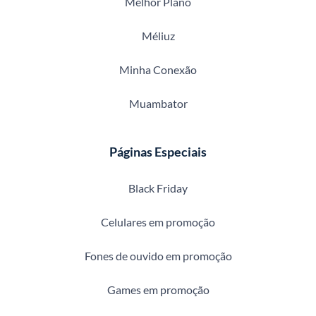
Melhor Plano
Méliuz
Minha Conexão
Muambator
Páginas Especiais
Black Friday
Celulares em promoção
Fones de ouvido em promoção
Games em promoção