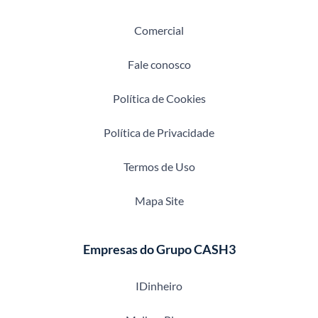
Comercial
Fale conosco
Política de Cookies
Política de Privacidade
Termos de Uso
Mapa Site
Empresas do Grupo CASH3
IDinheiro