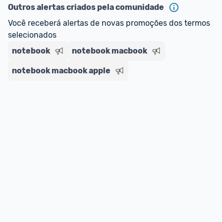
Outros alertas criados pela comunidade
Você receberá alertas de novas promoções dos termos 
selecionados
notebook
notebook macbook
notebook macbook apple