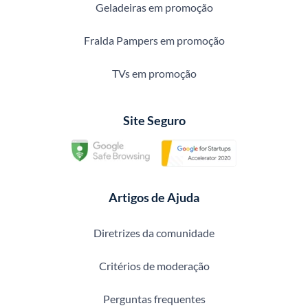
Geladeiras em promoção
Fralda Pampers em promoção
TVs em promoção
Site Seguro
Artigos de Ajuda
Diretrizes da comunidade
Critérios de moderação
Perguntas frequentes