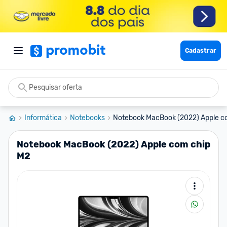
Cadastrar
Informática
Notebooks
Notebook MacBook (2022) Apple c
Notebook MacBook (2022) Apple com chip
M2