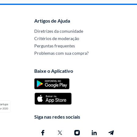
Artigos de Ajuda
Diretrizes da comunidade
Critérios de moderação
Perguntas frequentes
Problemas com sua compra?
Baixe o Aplicativo
Siga nas redes sociais