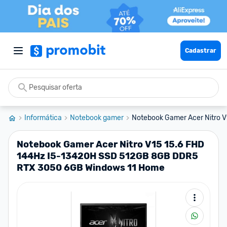
Cadastrar
Informática
Notebook gamer
Notebook Gamer Acer Nitro V1
Notebook Gamer Acer Nitro V15 15.6 FHD
144Hz I5-13420H SSD 512GB 8GB DDR5
RTX 3050 6GB Windows 11 Home