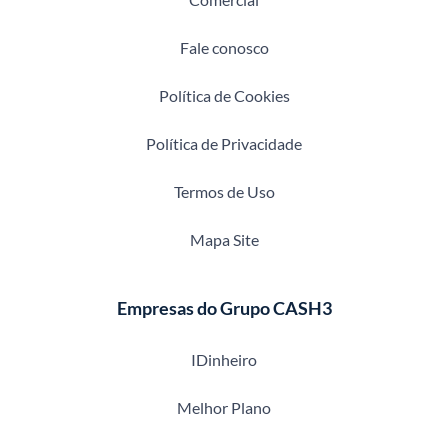
Fale conosco
Política de Cookies
Política de Privacidade
Termos de Uso
Mapa Site
Empresas do Grupo CASH3
IDinheiro
Melhor Plano