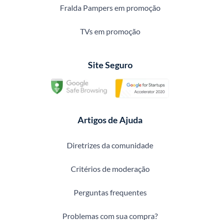
Fralda Pampers em promoção
TVs em promoção
Site Seguro
Artigos de Ajuda
Diretrizes da comunidade
Critérios de moderação
Perguntas frequentes
Problemas com sua compra?