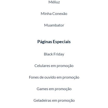
Méliuz
Minha Conexão
Muambator
Páginas Especiais
Black Friday
Celulares em promoção
Fones de ouvido em promoção
Games em promoção
Geladeiras em promoção