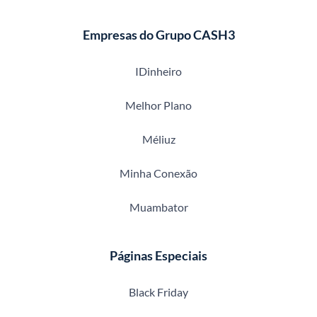
Empresas do Grupo CASH3
IDinheiro
Melhor Plano
Méliuz
Minha Conexão
Muambator
Páginas Especiais
Black Friday