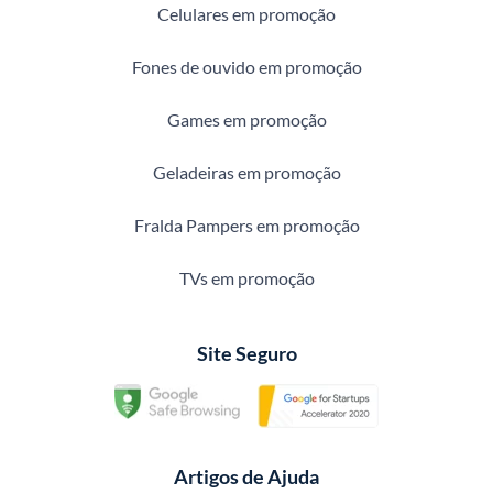
Celulares em promoção
Fones de ouvido em promoção
Games em promoção
Geladeiras em promoção
Fralda Pampers em promoção
TVs em promoção
Site Seguro
Artigos de Ajuda