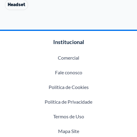
Headset
Institucional
Comercial
Fale conosco
Política de Cookies
Política de Privacidade
Termos de Uso
Mapa Site