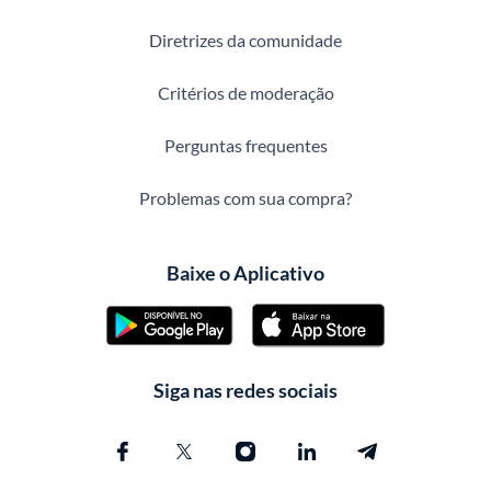
Diretrizes da comunidade
Critérios de moderação
Perguntas frequentes
Problemas com sua compra?
Baixe o Aplicativo
Siga nas redes sociais