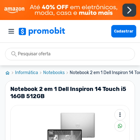
Cadastrar
Informática
Notebooks
Notebook 2 em 1 Dell Inspiron 14 To
Notebook 2 em 1 Dell Inspiron 14 Touch i5
16GB 512GB