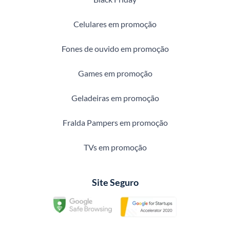
Celulares em promoção
Fones de ouvido em promoção
Games em promoção
Geladeiras em promoção
Fralda Pampers em promoção
TVs em promoção
Site Seguro