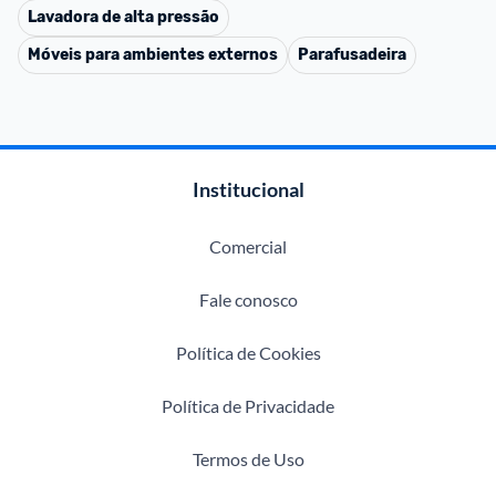
Lavadora de alta pressão
Móveis para ambientes externos
Parafusadeira
Institucional
Comercial
Fale conosco
Política de Cookies
Política de Privacidade
Termos de Uso