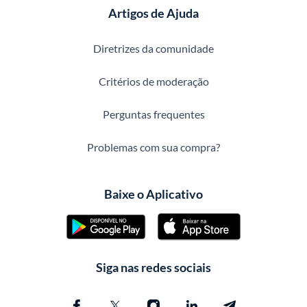
Artigos de Ajuda
Diretrizes da comunidade
Critérios de moderação
Perguntas frequentes
Problemas com sua compra?
Baixe o Aplicativo
Siga nas redes sociais