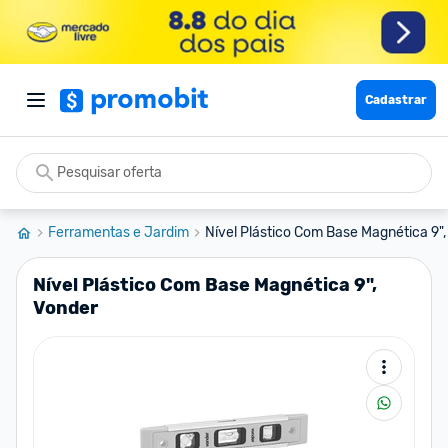
Cadastrar
Ferramentas e Jardim
Nível Plástico Com Base Magnética 9"
Nível Plástico Com Base Magnética 9",
Vonder