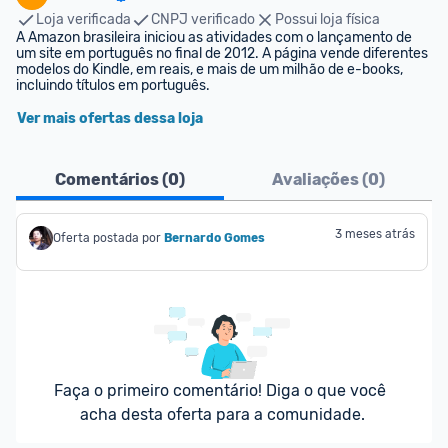
Loja verificada
CNPJ verificado
Possui loja física
A Amazon brasileira iniciou as atividades com o lançamento de 
um site em português no final de 2012. A página vende diferentes 
modelos do Kindle, em reais, e mais de um milhão de e-books, 
incluindo títulos em português.
Ver mais ofertas dessa loja
Comentários (
0
)
Avaliações (
0
)
3 meses atrás
Oferta postada por
Bernardo Gomes
Faça o primeiro comentário! Diga o que você 
acha desta oferta para a comunidade.