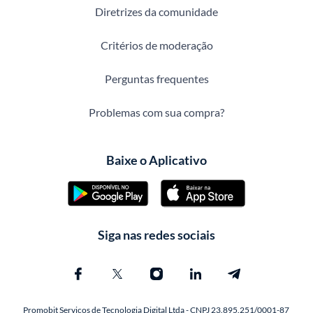
Diretrizes da comunidade
Critérios de moderação
Perguntas frequentes
Problemas com sua compra?
Baixe o Aplicativo
Siga nas redes sociais
Promobit Servicos de Tecnologia Digital Ltda - CNPJ 23.895.251/0001-87