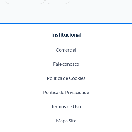
Institucional
Comercial
Fale conosco
Política de Cookies
Política de Privacidade
Termos de Uso
Mapa Site