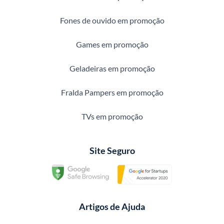
Fones de ouvido em promoção
Games em promoção
Geladeiras em promoção
Fralda Pampers em promoção
TVs em promoção
Site Seguro
Artigos de Ajuda