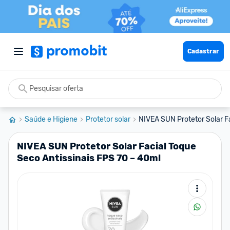
Cadastrar
Saúde e Higiene
Protetor solar
NIVEA SUN Protetor Solar Fa
NIVEA SUN Protetor Solar Facial Toque
Seco Antissinais FPS 70 – 40ml