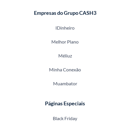
Empresas do Grupo CASH3
IDinheiro
Melhor Plano
Méliuz
Minha Conexão
Muambator
Páginas Especiais
Black Friday