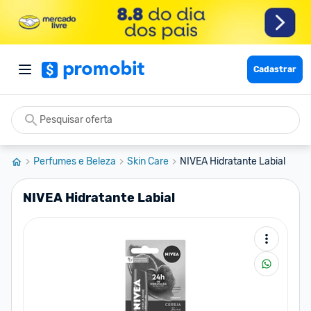
Cadastrar
Perfumes e Beleza
Skin Care
NIVEA Hidratante Labial
NIVEA Hidratante Labial