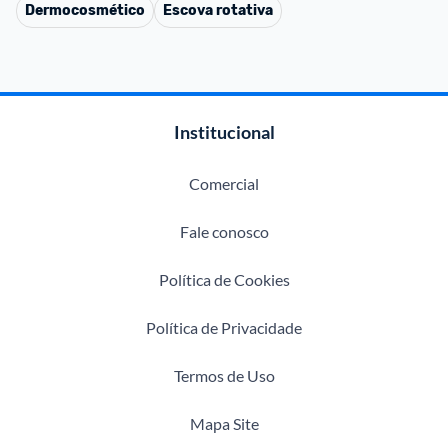
Dermocosmético
Escova rotativa
Institucional
Comercial
Fale conosco
Política de Cookies
Política de Privacidade
Termos de Uso
Mapa Site