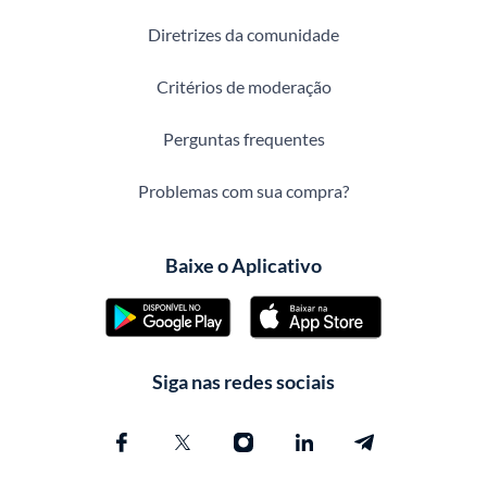
Diretrizes da comunidade
Critérios de moderação
Perguntas frequentes
Problemas com sua compra?
Baixe o Aplicativo
Siga nas redes sociais