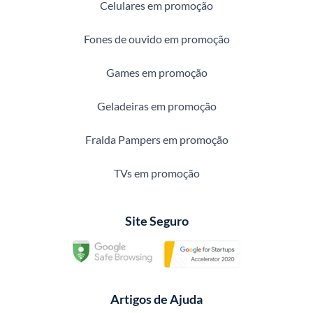
Celulares em promoção
Fones de ouvido em promoção
Games em promoção
Geladeiras em promoção
Fralda Pampers em promoção
TVs em promoção
Site Seguro
Artigos de Ajuda