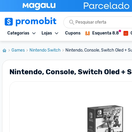
Categorias
Lojas
Cupons
Esquenta 8.8
Games
Nintendo Switch
Nintendo, Console, Switch Oled + Su
Nintendo, Console, Switch Oled + 