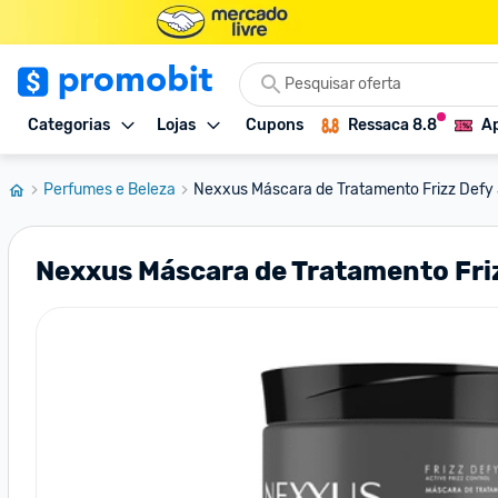
Categorias
Lojas
Cupons
Ressaca 8.8
Ap
Perfumes e Beleza
Nexxus Máscara de Tratamento Frizz Defy
Nexxus Máscara de Tratamento Fri