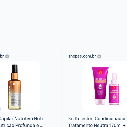
br
shopee.com.br
apilar Nutritivo Nutri 
Kit Koleston Condicionador 
utrição Profunda e 
Tratamento Neutra 170ml + 