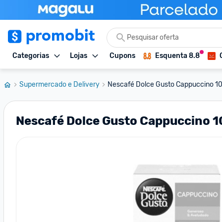
Categorias
Lojas
Cupons
Esquenta 8.8
Supermercado e Delivery
Nescafé Dolce Gusto Cappuccino 10
Nescafé Dolce Gusto Cappuccino 1