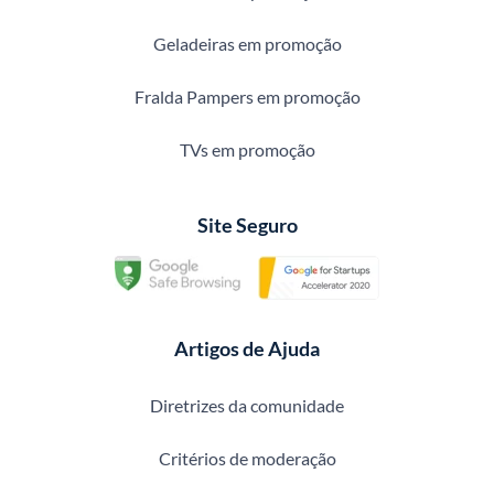
Geladeiras em promoção
Fralda Pampers em promoção
TVs em promoção
Site Seguro
Artigos de Ajuda
Diretrizes da comunidade
Critérios de moderação