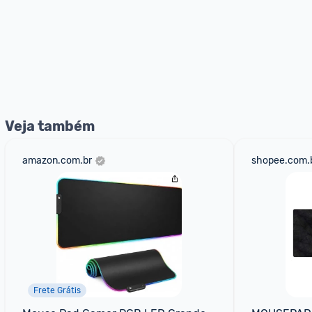
Veja também
amazon.com.br
shopee.com.
Frete Grátis