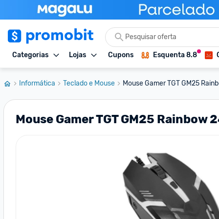
Categorias
Lojas
Cupons
Esquenta 8.8
Informática
Teclado e Mouse
Mouse Gamer TGT GM25 Rainbo
Mouse Gamer TGT GM25 Rainbow 2