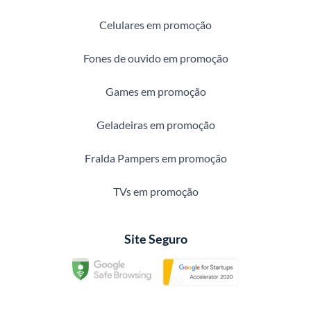
Celulares em promoção
Fones de ouvido em promoção
Games em promoção
Geladeiras em promoção
Fralda Pampers em promoção
TVs em promoção
Site Seguro