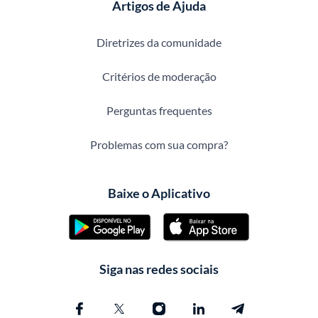
Artigos de Ajuda
Diretrizes da comunidade
Critérios de moderação
Perguntas frequentes
Problemas com sua compra?
Baixe o Aplicativo
Siga nas redes sociais