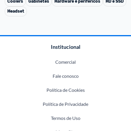
Coolers
Gabinetes
Hardware e periféricos
HD e SSD
Headset
Institucional
Comercial
Fale conosco
Política de Cookies
Política de Privacidade
Termos de Uso