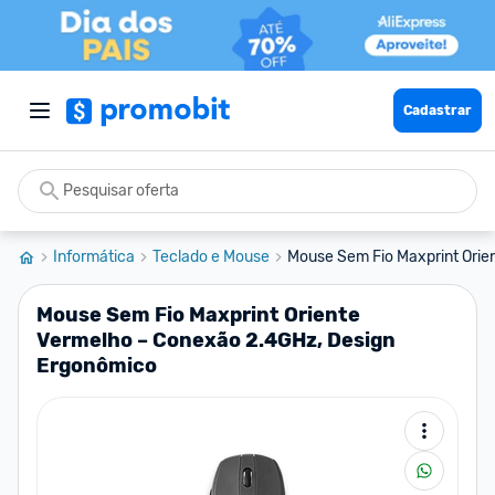
Cadastrar
Informática
Teclado e Mouse
Mouse Sem Fio Maxprint Orie
Mouse Sem Fio Maxprint Oriente
Vermelho – Conexão 2.4GHz, Design
Ergonômico