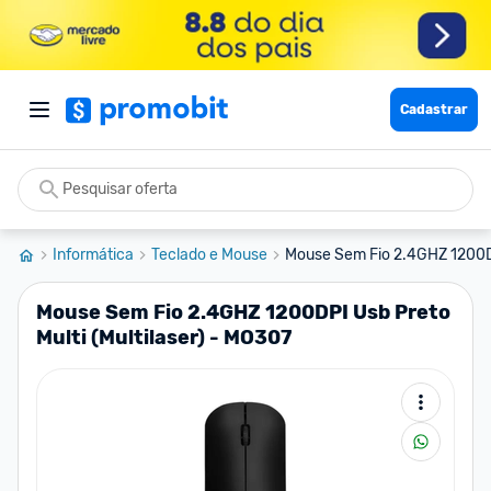
Cadastrar
Informática
Teclado e Mouse
Mouse Sem Fio 2.4GHZ 1200DP
Mouse Sem Fio 2.4GHZ 1200DPI Usb Preto
Multi (Multilaser) - MO307