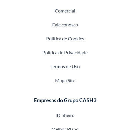
Comercial
Fale conosco
Política de Cookies
Política de Privacidade
Termos de Uso
Mapa Site
Empresas do Grupo CASH3
IDinheiro
Melhor Plano