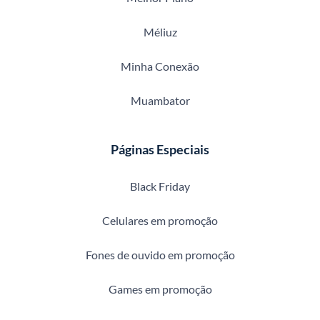
Méliuz
Minha Conexão
Muambator
Páginas Especiais
Black Friday
Celulares em promoção
Fones de ouvido em promoção
Games em promoção