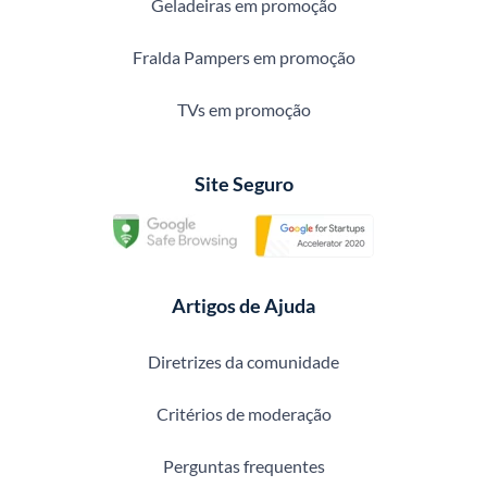
Geladeiras em promoção
Fralda Pampers em promoção
TVs em promoção
Site Seguro
Artigos de Ajuda
Diretrizes da comunidade
Critérios de moderação
Perguntas frequentes