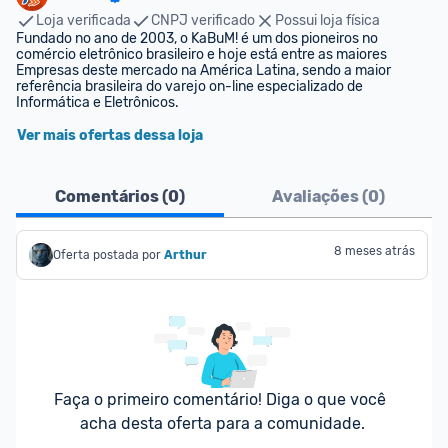
Loja verificada
CNPJ verificado
Possui loja física
Fundado no ano de 2003, o KaBuM! é um dos pioneiros no 
comércio eletrônico brasileiro e hoje está entre as maiores 
Empresas deste mercado na América Latina, sendo a maior 
referência brasileira do varejo on-line especializado de 
Informática e Eletrônicos.
Ver mais ofertas dessa loja
Comentários (
0
)
Avaliações (
0
)
8 meses atrás
Oferta postada por
Arthur
Faça o primeiro comentário! Diga o que você 
acha desta oferta para a comunidade.