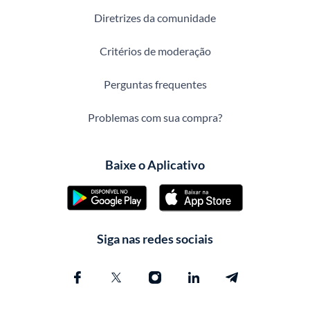
Diretrizes da comunidade
Critérios de moderação
Perguntas frequentes
Problemas com sua compra?
Baixe o Aplicativo
Siga nas redes sociais