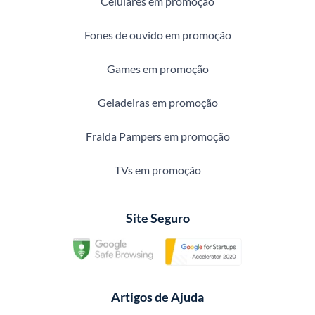
Celulares em promoção
Fones de ouvido em promoção
Games em promoção
Geladeiras em promoção
Fralda Pampers em promoção
TVs em promoção
Site Seguro
Artigos de Ajuda