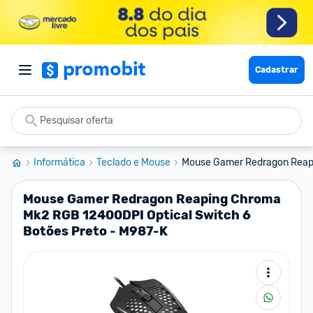
Cadastrar
Informática
Teclado e Mouse
Mouse Gamer Redragon Reap
Mouse Gamer Redragon Reaping Chroma
Mk2 RGB 12400DPI Optical Switch 6
Botões Preto - M987-K