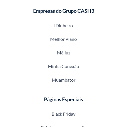
Empresas do Grupo CASH3
IDinheiro
Melhor Plano
Méliuz
Minha Conexão
Muambator
Páginas Especiais
Black Friday