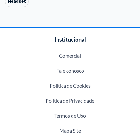
Headset
Institucional
Comercial
Fale conosco
Política de Cookies
Política de Privacidade
Termos de Uso
Mapa Site