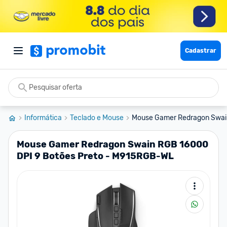
Cadastrar
Informática
Teclado e Mouse
Mouse Gamer Redragon Swain
Mouse Gamer Redragon Swain RGB 16000
DPI 9 Botões Preto - M915RGB-WL