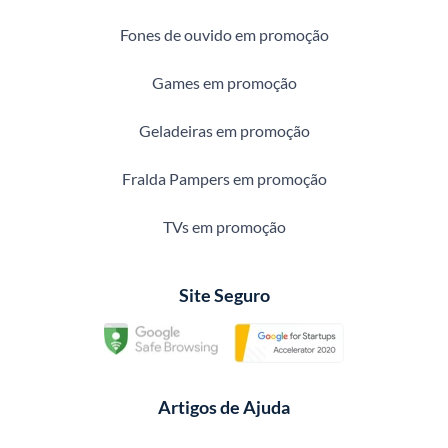
Fones de ouvido em promoção
Games em promoção
Geladeiras em promoção
Fralda Pampers em promoção
TVs em promoção
Site Seguro
Artigos de Ajuda