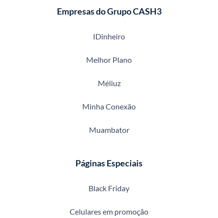
Empresas do Grupo CASH3
IDinheiro
Melhor Plano
Méliuz
Minha Conexão
Muambator
Páginas Especiais
Black Friday
Celulares em promoção