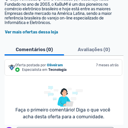
Fundado no ano de 2003, o KaBuM! é um dos pioneiros no 
comércio eletrônico brasileiro e hoje está entre as maiores 
Empresas deste mercado na América Latina, sendo a maior 
referência brasileira do varejo on-line especializado de 
Informática e Eletrônicos.
Ver mais ofertas dessa loja
Comentários (
0
)
Avaliações (
0
)
Oferta postada por
Oliveiram
7 meses atrás
Especialista em
Tecnologia
Faça o primeiro comentário! Diga o que você 
acha desta oferta para a comunidade.