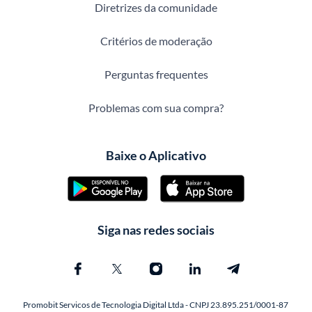
Diretrizes da comunidade
Critérios de moderação
Perguntas frequentes
Problemas com sua compra?
Baixe o Aplicativo
Siga nas redes sociais
Promobit Servicos de Tecnologia Digital Ltda - CNPJ 23.895.251/0001-87