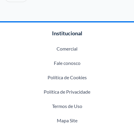
Institucional
Comercial
Fale conosco
Política de Cookies
Política de Privacidade
Termos de Uso
Mapa Site