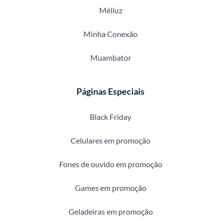
Méliuz
Minha Conexão
Muambator
Páginas Especiais
Black Friday
Celulares em promoção
Fones de ouvido em promoção
Games em promoção
Geladeiras em promoção