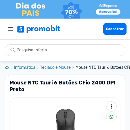
Cadastrar
Informática
Teclado e Mouse
Mouse NTC Tauri 6 Botões CF
Mouse NTC Tauri 6 Botões CFio 2400 DPI
Preto