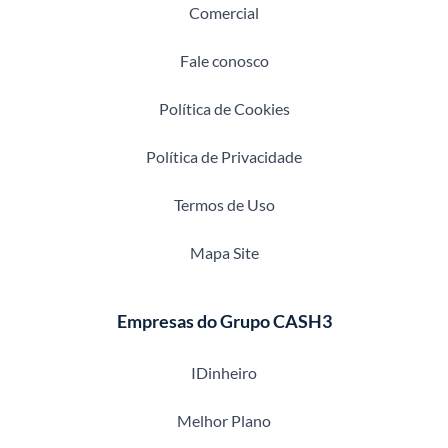
Comercial
Fale conosco
Política de Cookies
Política de Privacidade
Termos de Uso
Mapa Site
Empresas do Grupo CASH3
IDinheiro
Melhor Plano