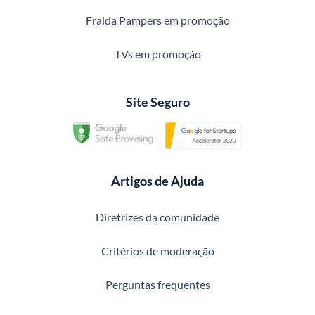
Fralda Pampers em promoção
TVs em promoção
Site Seguro
Artigos de Ajuda
Diretrizes da comunidade
Critérios de moderação
Perguntas frequentes