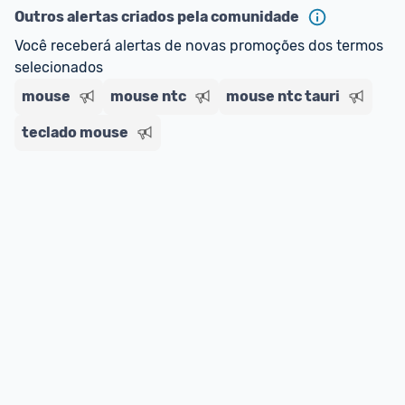
Outros alertas criados pela comunidade
Você receberá alertas de novas promoções dos termos 
selecionados
mouse
mouse ntc
mouse ntc tauri
teclado mouse