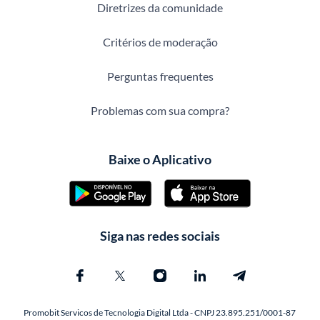
Diretrizes da comunidade
Critérios de moderação
Perguntas frequentes
Problemas com sua compra?
Baixe o Aplicativo
Siga nas redes sociais
Promobit Servicos de Tecnologia Digital Ltda - CNPJ 23.895.251/0001-87