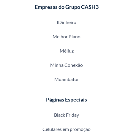
Empresas do Grupo CASH3
IDinheiro
Melhor Plano
Méliuz
Minha Conexão
Muambator
Páginas Especiais
Black Friday
Celulares em promoção