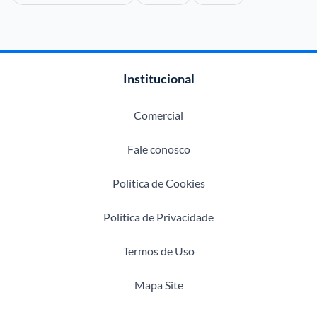
Institucional
Comercial
Fale conosco
Política de Cookies
Política de Privacidade
Termos de Uso
Mapa Site