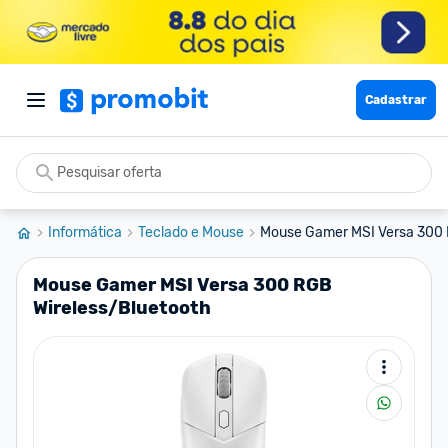
Cadastrar
Informática
Teclado e Mouse
Mouse Gamer MSI Versa 300 R
Mouse Gamer MSI Versa 300 RGB
Wireless/Bluetooth