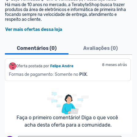
Há mais de 10 anos no mercado, a TerabyteShop busca trazer 
produtos da área de eletrônicos e informática de primeira linha 
focando sempre na velocidade de entrega, atendimento e 
respeito ao cliente.
Ver mais ofertas dessa loja
Comentários (
0
)
Avaliações (
0
)
8 meses atrás
Oferta postada por
Felipe Andre
Formas de pagamento: Somente no 
PIX
.
Faça o primeiro comentário! Diga o que você 
acha desta oferta para a comunidade.