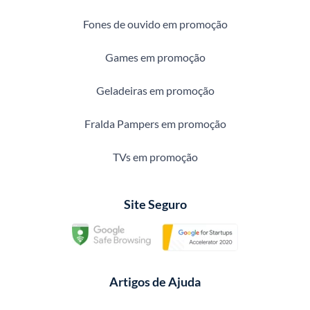
Fones de ouvido em promoção
Games em promoção
Geladeiras em promoção
Fralda Pampers em promoção
TVs em promoção
Site Seguro
Artigos de Ajuda