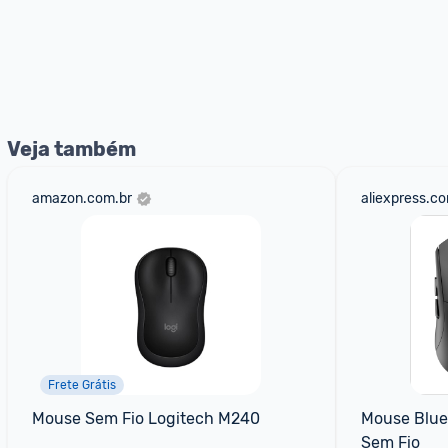
Veja também
amazon.com.br
aliexpress.c
Frete Grátis
Mouse Sem Fio Logitech M240
Mouse Blue
Sem Fio