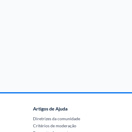
Artigos de Ajuda
Diretrizes da comunidade
Critérios de moderação