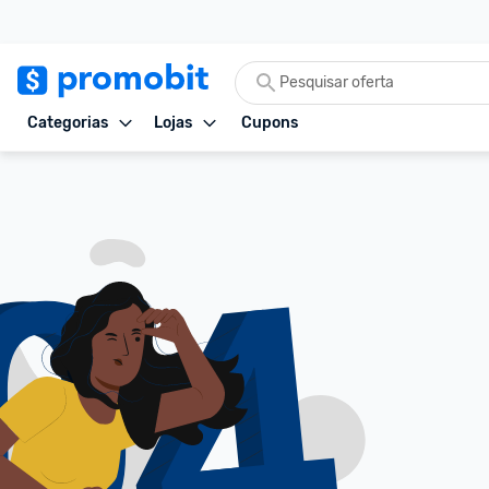
Categorias
Lojas
Cupons