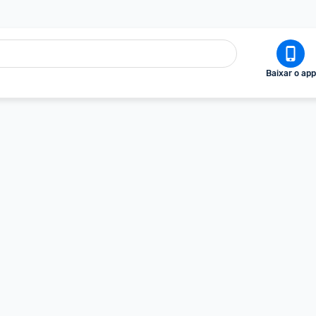
Baixar o app