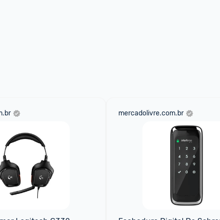
.br
mercadolivre.com.br