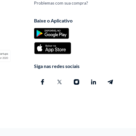
Problemas com sua compra?
Baixe o Aplicativo
Siga nas redes sociais