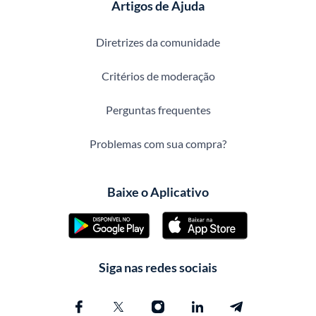
Artigos de Ajuda
Diretrizes da comunidade
Critérios de moderação
Perguntas frequentes
Problemas com sua compra?
Baixe o Aplicativo
Siga nas redes sociais