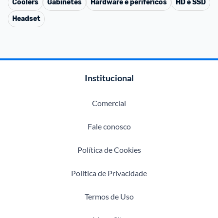
Coolers
Gabinetes
Hardware e periféricos
HD e SSD
Headset
Institucional
Comercial
Fale conosco
Política de Cookies
Política de Privacidade
Termos de Uso