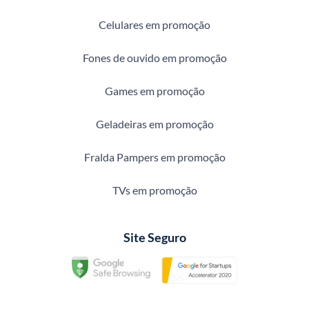
Celulares em promoção
Fones de ouvido em promoção
Games em promoção
Geladeiras em promoção
Fralda Pampers em promoção
TVs em promoção
Site Seguro