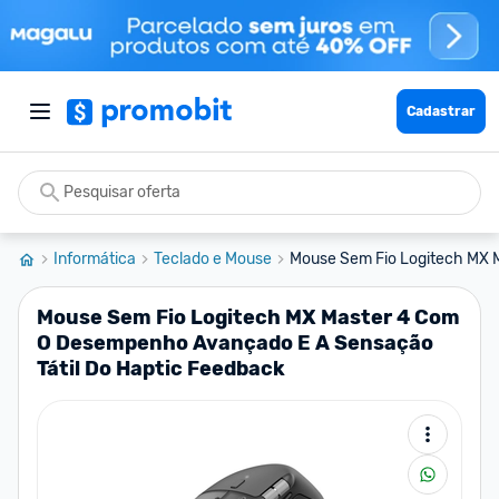
Cadastrar
Informática
Teclado e Mouse
Mouse Sem Fio Logitech MX 
Mouse Sem Fio Logitech MX Master 4 Com
O Desempenho Avançado E A Sensação
Tátil Do Haptic Feedback