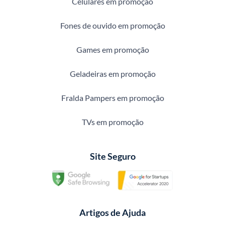
Celulares em promoção
Fones de ouvido em promoção
Games em promoção
Geladeiras em promoção
Fralda Pampers em promoção
TVs em promoção
Site Seguro
Artigos de Ajuda