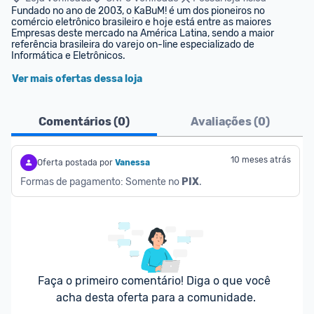
Fundado no ano de 2003, o KaBuM! é um dos pioneiros no 
comércio eletrônico brasileiro e hoje está entre as maiores 
Empresas deste mercado na América Latina, sendo a maior 
referência brasileira do varejo on-line especializado de 
Informática e Eletrônicos.
Ver mais ofertas dessa loja
Comentários (
0
)
Avaliações (
0
)
10 meses atrás
Oferta postada por
Vanessa
Formas de pagamento: Somente no 
PIX
.
Faça o primeiro comentário! Diga o que você 
acha desta oferta para a comunidade.