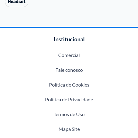
Headset
Institucional
Comercial
Fale conosco
Política de Cookies
Política de Privacidade
Termos de Uso
Mapa Site