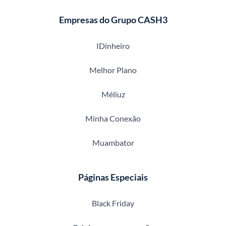
Empresas do Grupo CASH3
IDinheiro
Melhor Plano
Méliuz
Minha Conexão
Muambator
Páginas Especiais
Black Friday