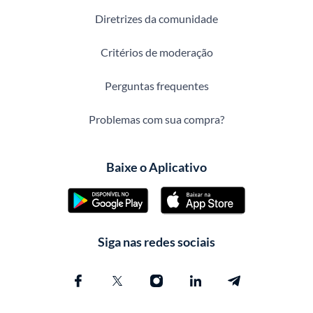
Diretrizes da comunidade
Critérios de moderação
Perguntas frequentes
Problemas com sua compra?
Baixe o Aplicativo
Siga nas redes sociais