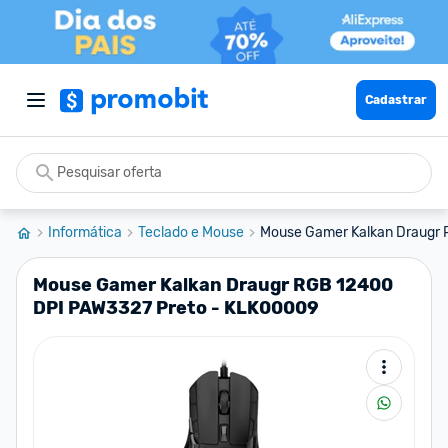
Cadastrar
Informática
Teclado e Mouse
Mouse Gamer Kalkan Draugr 
Mouse Gamer Kalkan Draugr RGB 12400
DPI PAW3327 Preto - KLK00009