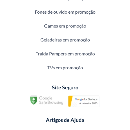
Fones de ouvido em promoção
Games em promoção
Geladeiras em promoção
Fralda Pampers em promoção
TVs em promoção
Site Seguro
Artigos de Ajuda