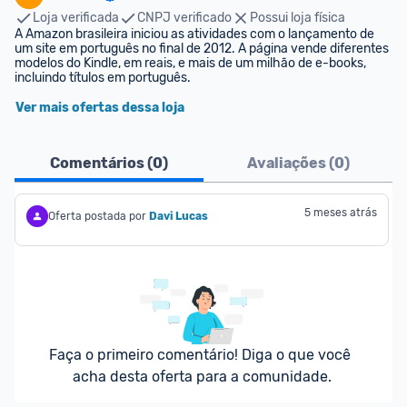
Loja verificada
CNPJ verificado
Possui loja física
A Amazon brasileira iniciou as atividades com o lançamento de 
um site em português no final de 2012. A página vende diferentes 
modelos do Kindle, em reais, e mais de um milhão de e-books, 
incluindo títulos em português.
Ver mais ofertas dessa loja
Comentários (
0
)
Avaliações (
0
)
5 meses atrás
Oferta postada por
Davi Lucas
Faça o primeiro comentário! Diga o que você 
acha desta oferta para a comunidade.