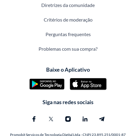
Diretrizes da comunidade
Critérios de moderação
Perguntas frequentes
Problemas com sua compra?
Baixe o Aplicativo
Siga nas redes sociais
Promobit Servicos de Tecnologia Digital Ltda - CNPJ 23.895.251/0001-87