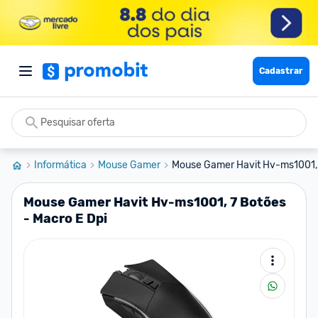
Cadastrar
Informática
Mouse Gamer
Mouse Gamer Havit Hv-ms1001, 7
Mouse Gamer Havit Hv-ms1001, 7 Botões
- Macro E Dpi