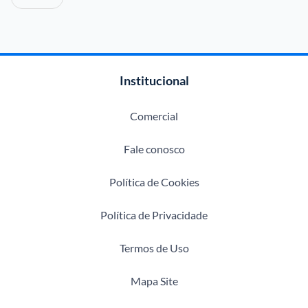
Institucional
Comercial
Fale conosco
Política de Cookies
Política de Privacidade
Termos de Uso
Mapa Site