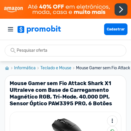
Cadastrar
Informática
Teclado e Mouse
Mouse Gamer sem Fio Attack S
Mouse Gamer sem Fio Attack Shark X1
Ultraleve com Base de Carregamento
Magnético RGB, Tri-Mode, 40.000 DPI,
Sensor Óptico PAW3395 PRO, 6 Botões