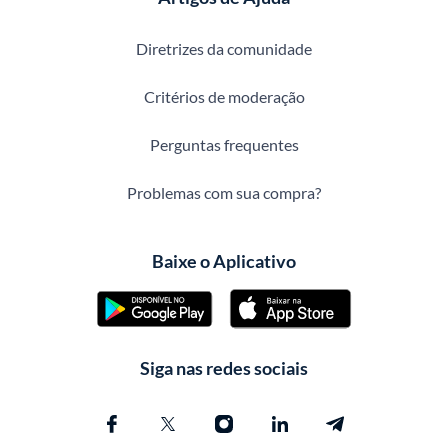
Diretrizes da comunidade
Critérios de moderação
Perguntas frequentes
Problemas com sua compra?
Baixe o Aplicativo
Siga nas redes sociais