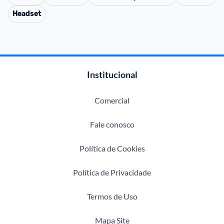
Headset
Institucional
Comercial
Fale conosco
Política de Cookies
Política de Privacidade
Termos de Uso
Mapa Site