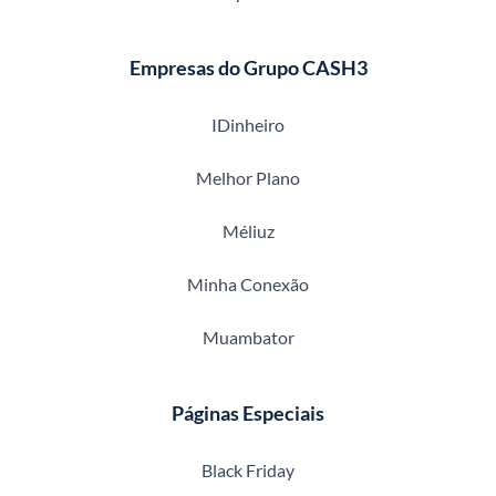
Empresas do Grupo CASH3
IDinheiro
Melhor Plano
Méliuz
Minha Conexão
Muambator
Páginas Especiais
Black Friday