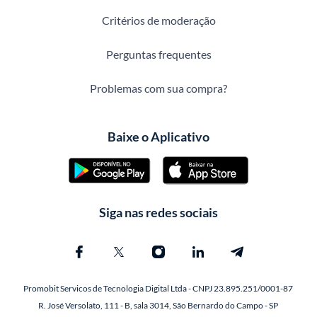
Critérios de moderação
Perguntas frequentes
Problemas com sua compra?
Baixe o Aplicativo
Siga nas redes sociais
Promobit Servicos de Tecnologia Digital Ltda - CNPJ 23.895.251/0001-87
R. José Versolato, 111 - B, sala 3014, São Bernardo do Campo - SP