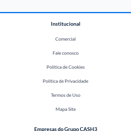
Institucional
Comercial
Fale conosco
Política de Cookies
Política de Privacidade
Termos de Uso
Mapa Site
Empresas do Grupo CASH3