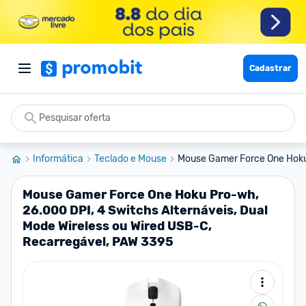
Cadastrar
Informática
Teclado e Mouse
Mouse Gamer Force One Hoku 
Mouse Gamer Force One Hoku Pro-wh,
26.000 DPI, 4 Switchs Alternáveis, Dual
Mode Wireless ou Wired USB-C,
Recarregável, PAW 3395