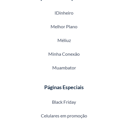
IDinheiro
Melhor Plano
Méliuz
Minha Conexão
Muambator
Páginas Especiais
Black Friday
Celulares em promoção