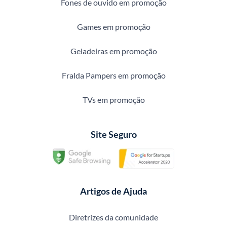
Fones de ouvido em promoção
Games em promoção
Geladeiras em promoção
Fralda Pampers em promoção
TVs em promoção
Site Seguro
Artigos de Ajuda
Diretrizes da comunidade