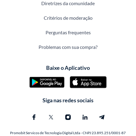
Diretrizes da comunidade
Critérios de moderação
Perguntas frequentes
Problemas com sua compra?
Baixe o Aplicativo
Siga nas redes sociais
Promobit Servicos de Tecnologia Digital Ltda - CNPJ 23.895.251/0001-87