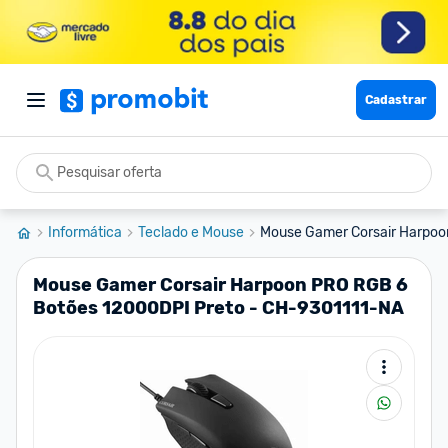
Cadastrar
Informática
Teclado e Mouse
Mouse Gamer Corsair Harpoon
Mouse Gamer Corsair Harpoon PRO RGB 6
Botões 12000DPI Preto - CH-9301111-NA