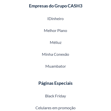
Empresas do Grupo CASH3
IDinheiro
Melhor Plano
Méliuz
Minha Conexão
Muambator
Páginas Especiais
Black Friday
Celulares em promoção