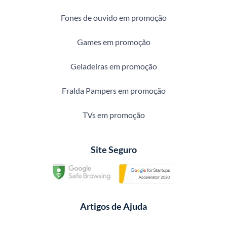
Fones de ouvido em promoção
Games em promoção
Geladeiras em promoção
Fralda Pampers em promoção
TVs em promoção
Site Seguro
Artigos de Ajuda