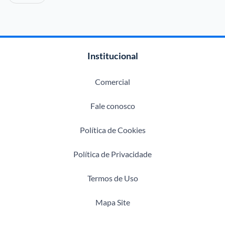
Institucional
Comercial
Fale conosco
Política de Cookies
Política de Privacidade
Termos de Uso
Mapa Site