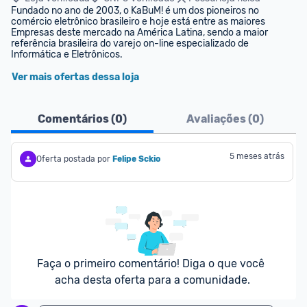
Fundado no ano de 2003, o KaBuM! é um dos pioneiros no 
comércio eletrônico brasileiro e hoje está entre as maiores 
Empresas deste mercado na América Latina, sendo a maior 
referência brasileira do varejo on-line especializado de 
Informática e Eletrônicos.
Ver mais ofertas dessa loja
Comentários (
0
)
Avaliações (
0
)
5 meses atrás
Oferta postada por
Felipe Sckio
Faça o primeiro comentário! Diga o que você 
acha desta oferta para a comunidade.