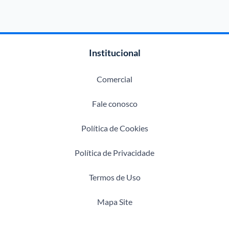
Institucional
Comercial
Fale conosco
Política de Cookies
Política de Privacidade
Termos de Uso
Mapa Site