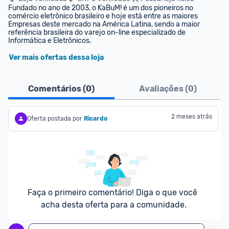
Fundado no ano de 2003, o KaBuM! é um dos pioneiros no 
comércio eletrônico brasileiro e hoje está entre as maiores 
Empresas deste mercado na América Latina, sendo a maior 
referência brasileira do varejo on-line especializado de 
Informática e Eletrônicos.
Ver mais ofertas dessa loja
Comentários (
0
)
Avaliações (
0
)
2 meses atrás
Oferta postada por
Ricardo
Faça o primeiro comentário! Diga o que você 
acha desta oferta para a comunidade.