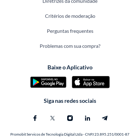
Diretrizes da comunidade
Critérios de moderação
Perguntas frequentes
Problemas com sua compra?
Baixe o Aplicativo
Siga nas redes sociais
Promobit Servicos de Tecnologia Digital Ltda - CNPJ 23.895.251/0001-87