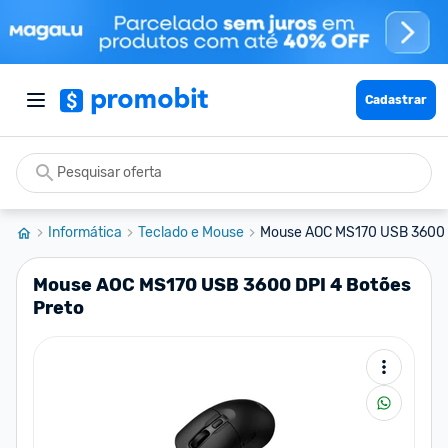
Cadastrar
Informática
Teclado e Mouse
Mouse AOC MS170 USB 3600 D
Mouse AOC MS170 USB 3600 DPI 4 Botões
Preto