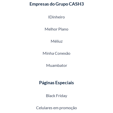
Empresas do Grupo CASH3
IDinheiro
Melhor Plano
Méliuz
Minha Conexão
Muambator
Páginas Especiais
Black Friday
Celulares em promoção