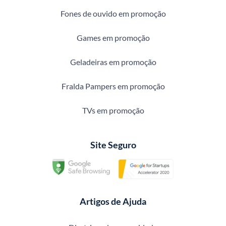
Fones de ouvido em promoção
Games em promoção
Geladeiras em promoção
Fralda Pampers em promoção
TVs em promoção
Site Seguro
Artigos de Ajuda