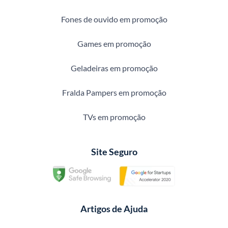
Fones de ouvido em promoção
Games em promoção
Geladeiras em promoção
Fralda Pampers em promoção
TVs em promoção
Site Seguro
Artigos de Ajuda