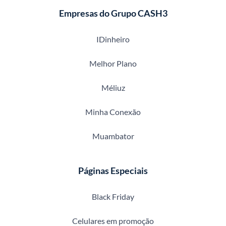
Empresas do Grupo CASH3
IDinheiro
Melhor Plano
Méliuz
Minha Conexão
Muambator
Páginas Especiais
Black Friday
Celulares em promoção