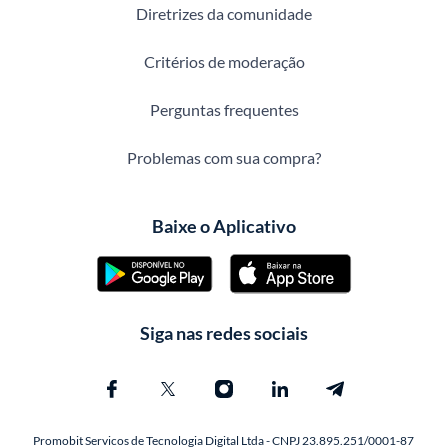
Diretrizes da comunidade
Critérios de moderação
Perguntas frequentes
Problemas com sua compra?
Baixe o Aplicativo
Siga nas redes sociais
Promobit Servicos de Tecnologia Digital Ltda - CNPJ 23.895.251/0001-87