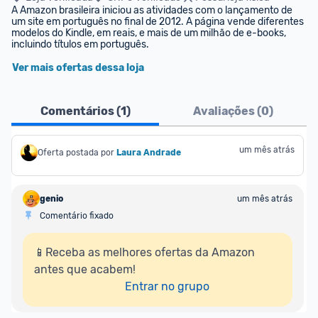
A Amazon brasileira iniciou as atividades com o lançamento de 
um site em português no final de 2012. A página vende diferentes 
modelos do Kindle, em reais, e mais de um milhão de e-books, 
incluindo títulos em português.
Ver mais ofertas dessa loja
Comentários (
1
)
Avaliações (
0
)
um mês atrás
Oferta postada por
Laura Andrade
genio
um mês atrás
Comentário fixado
📱Receba as melhores ofertas da Amazon 
antes que acabem!

Entrar no grupo