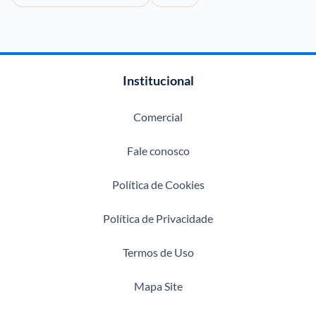
Institucional
Comercial
Fale conosco
Política de Cookies
Política de Privacidade
Termos de Uso
Mapa Site