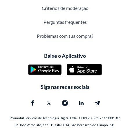
Critérios de moderação
Perguntas frequentes
Problemas com sua compra?
Baixe o Aplicativo
Siga nas redes sociais
Promobit Servicos de Tecnologia Digital Ltda - CNPJ 23.895.251/0001-87
R. José Versolato, 111 - B, sala 3014, São Bernardo do Campo - SP