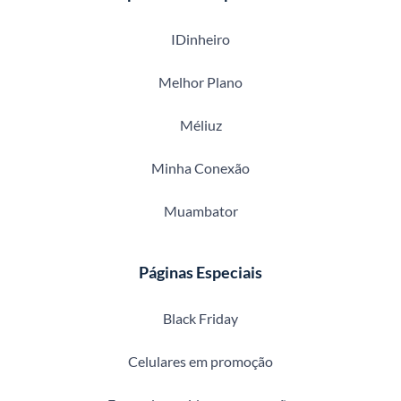
IDinheiro
Melhor Plano
Méliuz
Minha Conexão
Muambator
Páginas Especiais
Black Friday
Celulares em promoção