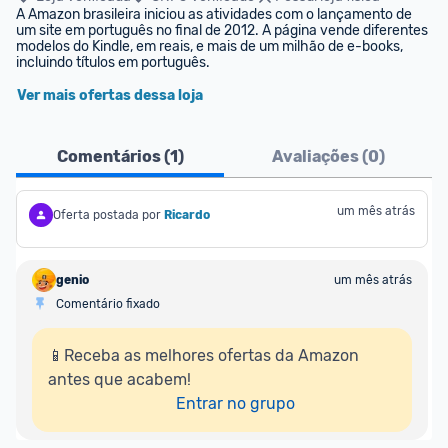
A Amazon brasileira iniciou as atividades com o lançamento de 
um site em português no final de 2012. A página vende diferentes 
modelos do Kindle, em reais, e mais de um milhão de e-books, 
incluindo títulos em português.
Ver mais ofertas dessa loja
Comentários (
1
)
Avaliações (
0
)
um mês atrás
Oferta postada por
Ricardo
genio
um mês atrás
Comentário fixado
📱Receba as melhores ofertas da Amazon 
antes que acabem!

Entrar no grupo