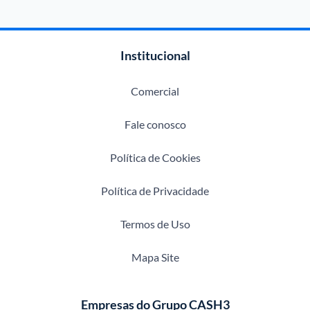
Institucional
Comercial
Fale conosco
Política de Cookies
Política de Privacidade
Termos de Uso
Mapa Site
Empresas do Grupo CASH3