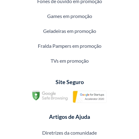
Fones de ouvido em promoção
Games em promoção
Geladeiras em promoção
Fralda Pampers em promoção
TVs em promoção
Site Seguro
Artigos de Ajuda
Diretrizes da comunidade