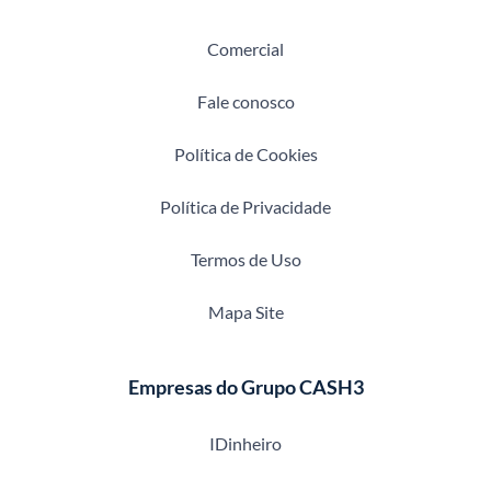
Comercial
Fale conosco
Política de Cookies
Política de Privacidade
Termos de Uso
Mapa Site
Empresas do Grupo CASH3
IDinheiro