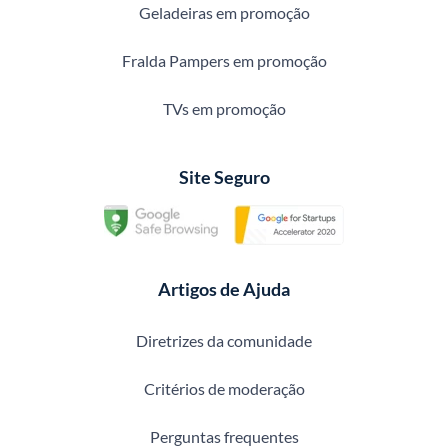
Geladeiras em promoção
Fralda Pampers em promoção
TVs em promoção
Site Seguro
Artigos de Ajuda
Diretrizes da comunidade
Critérios de moderação
Perguntas frequentes