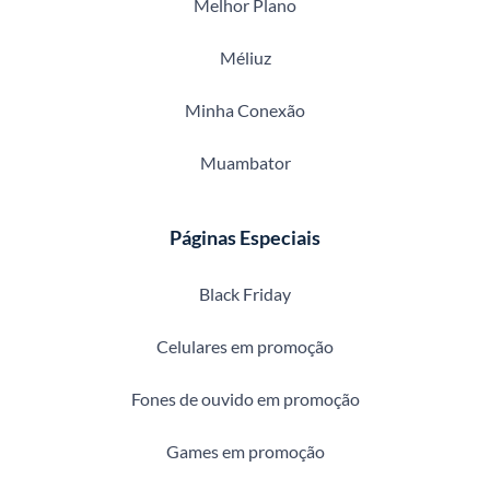
Melhor Plano
Méliuz
Minha Conexão
Muambator
Páginas Especiais
Black Friday
Celulares em promoção
Fones de ouvido em promoção
Games em promoção