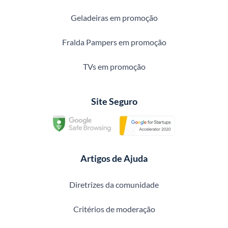
Geladeiras em promoção
Fralda Pampers em promoção
TVs em promoção
Site Seguro
Artigos de Ajuda
Diretrizes da comunidade
Critérios de moderação