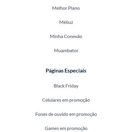
Melhor Plano
Méliuz
Minha Conexão
Muambator
Páginas Especiais
Black Friday
Celulares em promoção
Fones de ouvido em promoção
Games em promoção