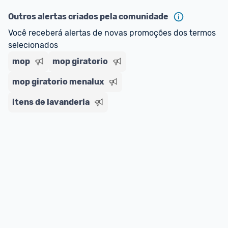
Outros alertas criados pela comunidade
Você receberá alertas de novas promoções dos termos 
selecionados
mop
mop giratorio
mop giratorio menalux
itens de lavanderia