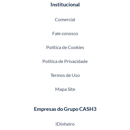
Institucional
Comercial
Fale conosco
Política de Cookies
Política de Privacidade
Termos de Uso
Mapa Site
Empresas do Grupo CASH3
IDinheiro