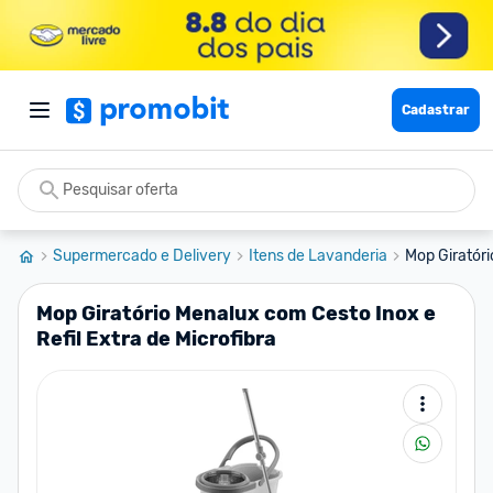
Cadastrar
Supermercado e Delivery
Itens de Lavanderia
Mop Giratóri
Mop Giratório Menalux com Cesto Inox e
Refil Extra de Microfibra