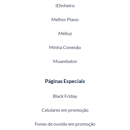
IDinheiro
Melhor Plano
Méliuz
Minha Conexão
Muambator
Páginas Especiais
Black Friday
Celulares em promoção
Fones de ouvido em promoção