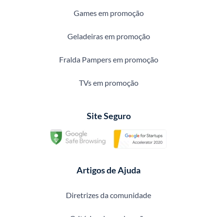
Games em promoção
Geladeiras em promoção
Fralda Pampers em promoção
TVs em promoção
Site Seguro
Artigos de Ajuda
Diretrizes da comunidade