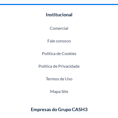
Institucional
Comercial
Fale conosco
Política de Cookies
Política de Privacidade
Termos de Uso
Mapa Site
Empresas do Grupo CASH3