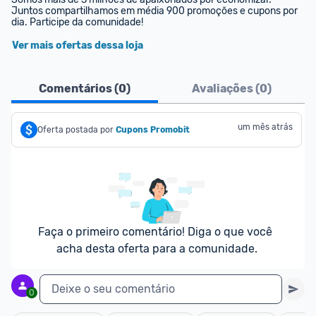
Juntos compartilhamos em média 900 promoções e cupons por 
dia. Participe da comunidade!
Ver mais ofertas dessa loja
Comentários (
0
)
Avaliações (
0
)
um mês atrás
Oferta postada por
Cupons Promobit
Faça o primeiro comentário! Diga o que você 
acha desta oferta para a comunidade.
Deixe o seu comentário
0