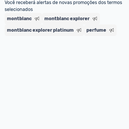
Você receberá alertas de novas promoções dos termos 
selecionados
montblanc
montblanc explorer
montblanc explorer platinum
perfume