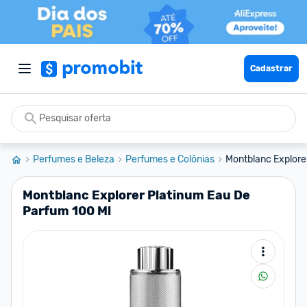
Cadastrar
Perfumes e Beleza
Perfumes e Colônias
Montblanc Explorer
Montblanc Explorer Platinum Eau De
Parfum 100 Ml