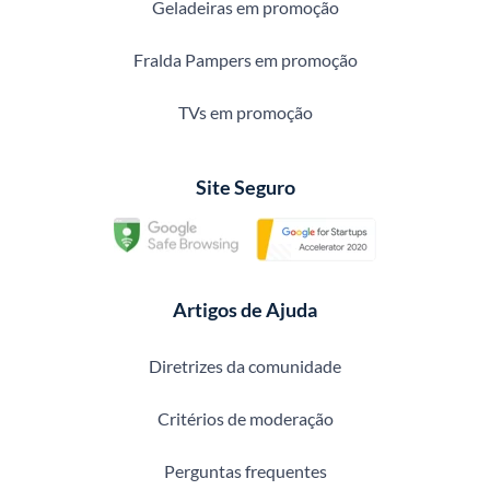
Geladeiras em promoção
Fralda Pampers em promoção
TVs em promoção
Site Seguro
Artigos de Ajuda
Diretrizes da comunidade
Critérios de moderação
Perguntas frequentes