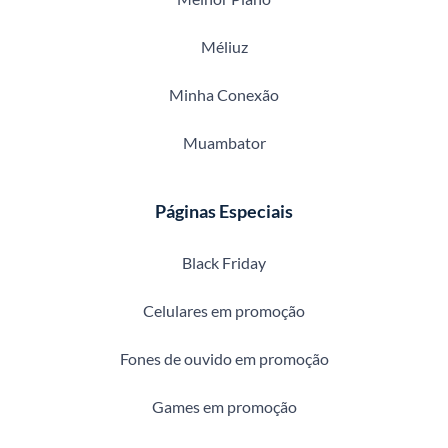
Méliuz
Minha Conexão
Muambator
Páginas Especiais
Black Friday
Celulares em promoção
Fones de ouvido em promoção
Games em promoção