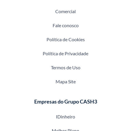
Comercial
Fale conosco
Política de Cookies
Política de Privacidade
Termos de Uso
Mapa Site
Empresas do Grupo CASH3
IDinheiro
Melhor Plano