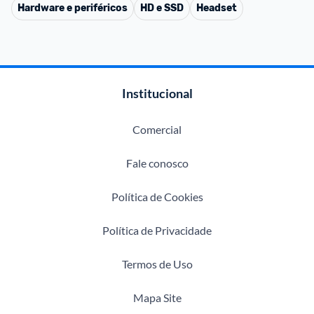
Hardware e periféricos
HD e SSD
Headset
Institucional
Comercial
Fale conosco
Política de Cookies
Política de Privacidade
Termos de Uso
Mapa Site