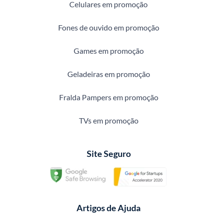
Celulares em promoção
Fones de ouvido em promoção
Games em promoção
Geladeiras em promoção
Fralda Pampers em promoção
TVs em promoção
Site Seguro
Artigos de Ajuda