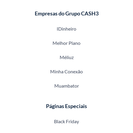
Empresas do Grupo CASH3
IDinheiro
Melhor Plano
Méliuz
Minha Conexão
Muambator
Páginas Especiais
Black Friday