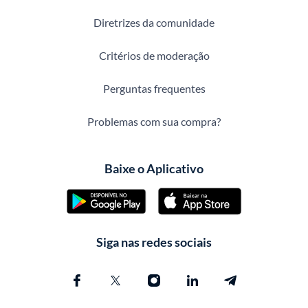
Diretrizes da comunidade
Critérios de moderação
Perguntas frequentes
Problemas com sua compra?
Baixe o Aplicativo
Siga nas redes sociais