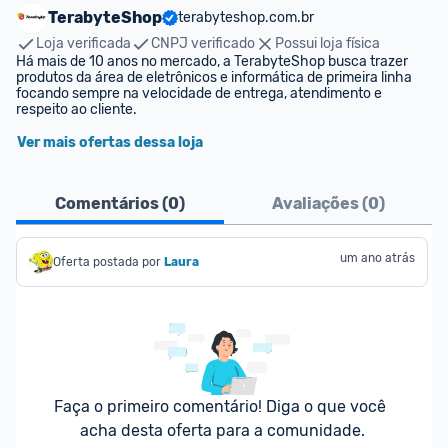
TerabyteShop
terabyteshop.com.br
Loja verificada
CNPJ verificado
Possui loja física
Há mais de 10 anos no mercado, a TerabyteShop busca trazer 
produtos da área de eletrônicos e informática de primeira linha 
focando sempre na velocidade de entrega, atendimento e 
respeito ao cliente.
Ver mais ofertas dessa loja
Comentários (
0
)
Avaliações (
0
)
um ano atrás
Oferta postada por
Laura
Faça o primeiro comentário! Diga o que você 
acha desta oferta para a comunidade.