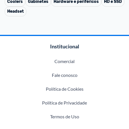
Coolers
Gabinetes
Hardware e periféricos
HD e SSD
Headset
Institucional
Comercial
Fale conosco
Política de Cookies
Política de Privacidade
Termos de Uso