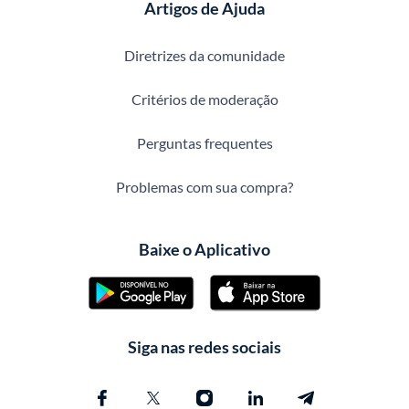
Artigos de Ajuda
Diretrizes da comunidade
Critérios de moderação
Perguntas frequentes
Problemas com sua compra?
Baixe o Aplicativo
Siga nas redes sociais