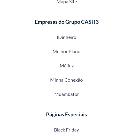
Mapa Site
Empresas do Grupo CASH3
IDinheiro
Melhor Plano
Méliuz
Minha Conexão
Muambator
Páginas Especiais
Black Friday