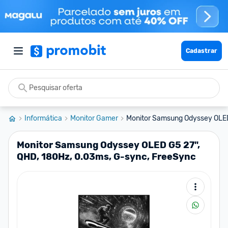
Cadastrar
Informática
Monitor Gamer
Monitor Samsung Odyssey OLED 
Monitor Samsung Odyssey OLED G5 27",
QHD, 180Hz, 0.03ms, G-sync, FreeSync