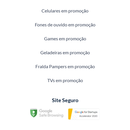
Celulares em promoção
Fones de ouvido em promoção
Games em promoção
Geladeiras em promoção
Fralda Pampers em promoção
TVs em promoção
Site Seguro