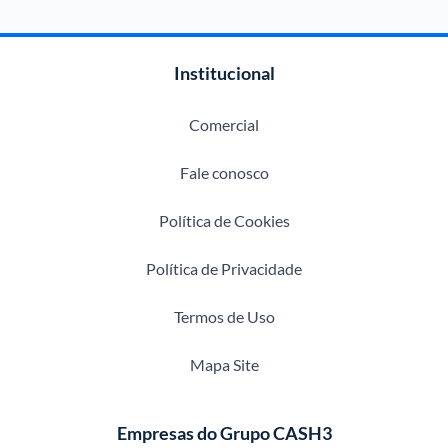
Institucional
Comercial
Fale conosco
Política de Cookies
Política de Privacidade
Termos de Uso
Mapa Site
Empresas do Grupo CASH3