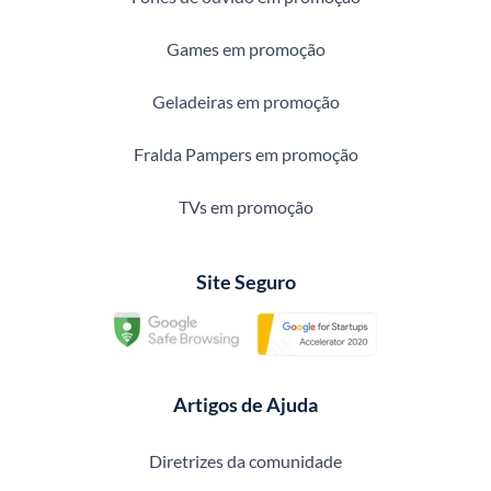
Games em promoção
Geladeiras em promoção
Fralda Pampers em promoção
TVs em promoção
Site Seguro
Artigos de Ajuda
Diretrizes da comunidade