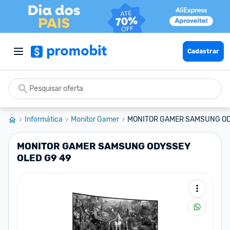
Cadastrar
Informática
Monitor Gamer
MONITOR GAMER SAMSUNG OD
MONITOR GAMER SAMSUNG ODYSSEY
OLED G9 49