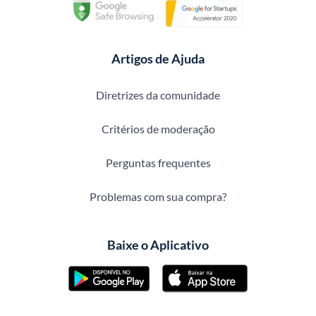
Artigos de Ajuda
Diretrizes da comunidade
Critérios de moderação
Perguntas frequentes
Problemas com sua compra?
Baixe o Aplicativo