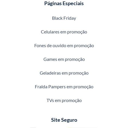
Páginas Especiais
Black Friday
Celulares em promoção
Fones de ouvido em promoção
Games em promoção
Geladeiras em promoção
Fralda Pampers em promoção
TVs em promoção
Site Seguro