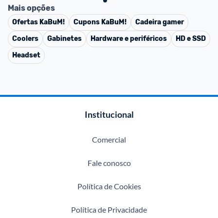
Mais opções
Ofertas
KaBuM!
Cupons
KaBuM!
Cadeira gamer
Coolers
Gabinetes
Hardware e periféricos
HD e SSD
Headset
Institucional
Comercial
Fale conosco
Política de Cookies
Política de Privacidade