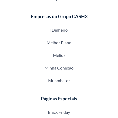
Empresas do Grupo CASH3
IDinheiro
Melhor Plano
Méliuz
Minha Conexão
Muambator
Páginas Especiais
Black Friday