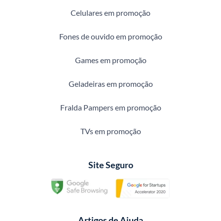
Celulares em promoção
Fones de ouvido em promoção
Games em promoção
Geladeiras em promoção
Fralda Pampers em promoção
TVs em promoção
Site Seguro
Artigos de Ajuda