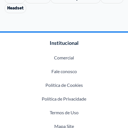
Headset
Institucional
Comercial
Fale conosco
Política de Cookies
Política de Privacidade
Termos de Uso
Mapa Site