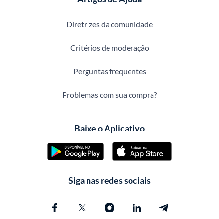
Diretrizes da comunidade
Critérios de moderação
Perguntas frequentes
Problemas com sua compra?
Baixe o Aplicativo
Siga nas redes sociais