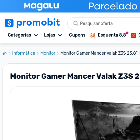
Categorias
Lojas
Cupons
Esquenta 8.8
Informática
Monitor
Monitor Gamer Mancer Valak Z3S 23.8" I
Monitor Gamer Mancer Valak Z3S 